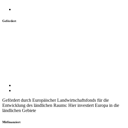
Gefördert
Gefördert durch Europäischer Landwirtschaftsfonds für die
Entwicklung des ländlichen Raums: Hier investiert Europa in die
ländlichen Gebiete
Mitfinanziert