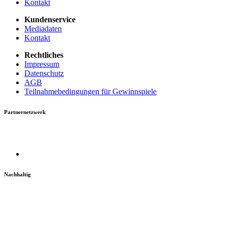
Kontakt
Kundenservice
Mediadaten
Kontakt
Rechtliches
Impressum
Datenschutz
AGB
Teilnahmebedingungen für Gewinnspiele
Partnernetzwerk
Nachhaltig