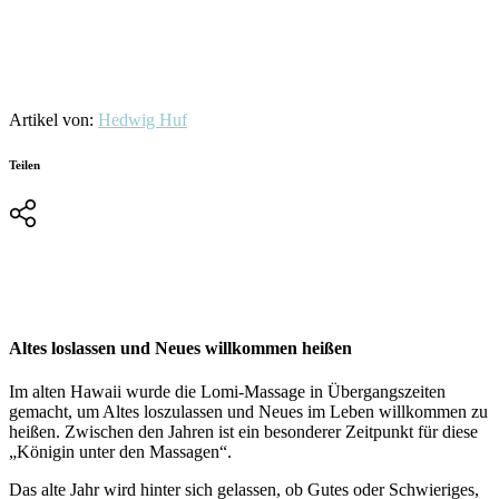
Artikel von:
Hedwig Huf
Teilen
Altes loslassen und Neues willkommen heißen
Im alten Hawaii wurde die Lomi-Massage in Übergangszeiten
gemacht, um Altes loszulassen und Neues im Leben willkommen zu
heißen. Zwischen den Jahren ist ein besonderer Zeitpunkt für diese
„Königin unter den Massagen“.
Das alte Jahr wird hinter sich gelassen, ob Gutes oder Schwieriges,