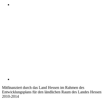
Mitfinanziert durch das Land Hessen im Rahmen des
Entwicklungsplans für den ländlichen Raum des Landes Hessen
2010-2014