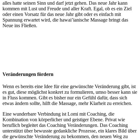
alles hatte seinen Sinn und darf jetzt gehen. Das neue Jahr kann
kommen mit Lust und Freude und aller Kraft. Egal, ob es ein Ziel
oder einen Vorsatz für das neue Jahr gibt oder es einfach mit
Spannung erwartet wird, die hawai’ianische Massage bringt das
Neue ins Fließen.
Veränderungen fördern
Wenn es bereits eine Idee für eine gewünschte Veränderung gibt, ist
es gut, diese möglichst konkret zu formulieren, umso besser kann sie
in Fluss kommen. Gibt es bisher nur ein Gefühl dafür, dass sich
etwas ändern sollte, hilft die Massage, mehr Klarheit zu erreichen.
Eine wunderbare Verbindung ist Lomi mit Coaching, die
Kombination von körperlicher und geistiger Ebene. Privat wie
beruflich begleitet das Coaching Veränderungen. Das Coaching
unterstützt über bewusste gedankliche Prozesse, ein klares Bild über
die gewünschte Veränderung zu bekommen, den neuen Weg zu