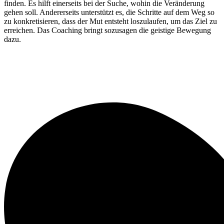
finden. Es hilft einerseits bei der Suche, wohin die Veränderung
gehen soll. Andererseits unterstützt es, die Schritte auf dem Weg so
zu konkretisieren, dass der Mut entsteht loszulaufen, um das Ziel zu
erreichen. Das Coaching bringt sozusagen die geistige Bewegung
dazu.